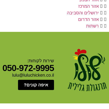
אזור המרכז
ירושלים והסביבה
אזור הדרום
רשתות
שירות לקוחות:
050-972-9995
lulu@luluchicken.co.il
איפה קונים?