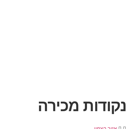
נקודות מכירה
אזור הצפון