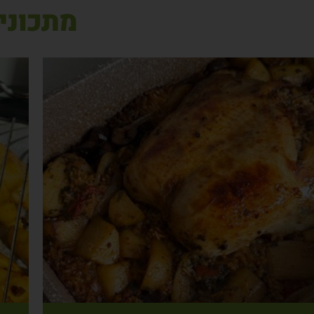
מתכוני