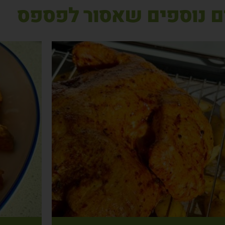
ם נוספים שאסור לפספס