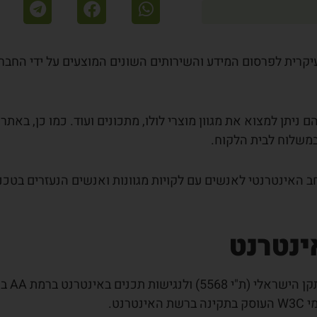
קרית לפרסום המידע והשירותים השונים המוצעים על ידי החבר
ניתן למצוא את מגוון מוצרי לולו, מתכונים ועוד. כמו כן, באתר
במשלוח לבית הלקוח.
 האינטרנטי לאנשים עם לקויות מגוונות ואנשים הנעזרים בטכנו
ינטרנט
באתר אינטרנט זה בוצעו התאמות 