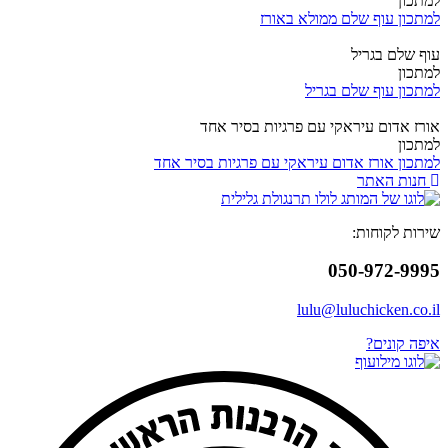
למתכון
למתכון עוף שלם ממולא באורז
עוף שלם בגריל
למתכון
למתכון עוף שלם בגריל
אורז אדום עיראקי עם פרגיות בסיר אחד
למתכון
למתכון אורז אדום עיראקי עם פרגיות בסיר אחד
חנות האתר
שירות לקוחות:
050-972-9995
lulu@luluchicken.co.il
איפה קונים?