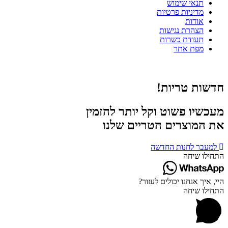
תנאי שימוש
מדיניות פרטיות
אודות
הצהרת נגישות
תעודת כשרות
מפת אתר
חדשות טריות!
מעכשיו פשוט וקל יותר להזמין
את המוצרים הטריים שלנו
למעבר לחנות החדשה
התחילו שיחה
היי, איך אנחנו יכולים לעזור?
התחילו שיחה