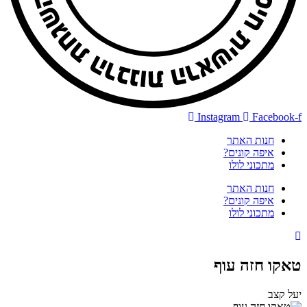
Instagram
Facebook-f
חנות האתר
איפה קונים?
מתכוני לולו
חנות האתר
איפה קונים?
מתכוני לולו
טאקו חזה עוף
יעל קצב