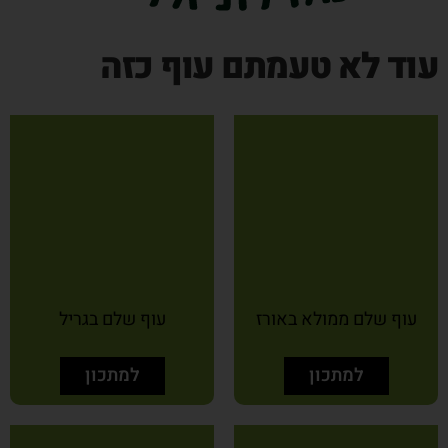
עוד לא טעמתם עוף כזה
עוף שלם ממולא באורז
עוף שלם בגריל
למתכון
למתכון