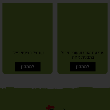
עוף עם אורז ועשבי תיבול
שניצל בציפוי פילו
בתבנית אחת
למתכון
למתכון