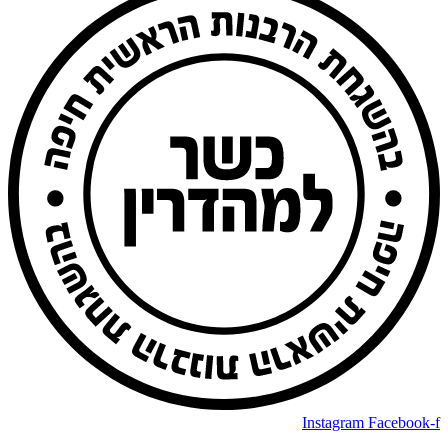
Instagram
Facebook-f