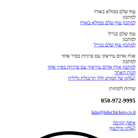
עוף שלם ממולא באורז
למתכון
למתכון עוף שלם ממולא באורז
עוף שלם בגריל
למתכון
למתכון עוף שלם בגריל
אורז אדום עיראקי עם פרגיות בסיר אחד
למתכון
למתכון אורז אדום עיראקי עם פרגיות בסיר אחד
חנות האתר
שירות לקוחות:
050-972-9995
lulu@luluchicken.co.il
איפה קונים?