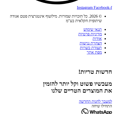
Instagram
Facebook-f
© 2026. כל הזכויות שמורות. מילועוף אינטגרצית פטם אגודה
שיתופית חקלאית בע"מ
תנאי שימוש
מדיניות פרטיות
אודות
הצהרת נגישות
תעודת כשרות
מפת אתר
חדשות טריות!
מעכשיו פשוט וקל יותר להזמין
את המוצרים הטריים שלנו
למעבר לחנות החדשה
התחילו שיחה