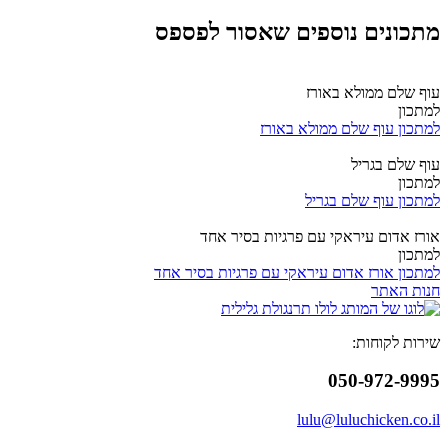
מתכונים נוספים שאסור לפספס
עוף שלם ממולא באורז
למתכון
למתכון עוף שלם ממולא באורז
עוף שלם בגריל
למתכון
למתכון עוף שלם בגריל
אורז אדום עיראקי עם פרגיות בסיר אחד
למתכון
למתכון אורז אדום עיראקי עם פרגיות בסיר אחד
חנות האתר
שירות לקוחות:
050-972-9995
lulu@luluchicken.co.il