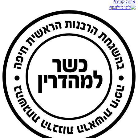
איפה קונים?