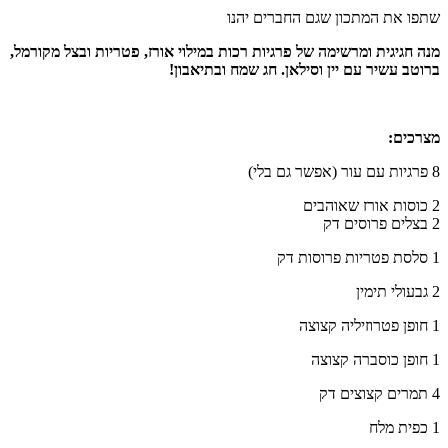
שתפו את המתכון שגם החברים יהנו
מנה חגיגית ומרשימה של פרגיות רכות במילוי אורז, פטריות ובצל מקורמל,
ברוטב עשיר עם יין וסילאן. חג שמח ובתיאבון!
מצרכים:
8 פרגיות עם עור (אפשר גם בלי)
2 כוסות אורז שאוהבים
2 בצלים פרוסים דק
1 סלסת פטריות פרוסות דק
2 גבעולי תימין
1 חופן פטרוזיליה קצוצה
1 חופן כוסברה קצוצה
4 תמרים קצוצים דק
1 כפית מלח