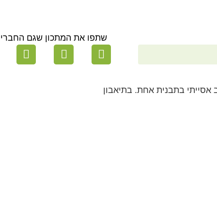
שתפו את המתכון שגם החברים 
 אסייתי בתבנית אחת. בתיאבון