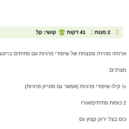
2 מנות
41 דקות
קושי: קל
ארוחה מהירה ומנצחת של שיפודי פרגיות עם פתיתים ברוטב
מצרכים:
½ קילו שיפודי פרגיות (אפשר גם סטייק פרגיות)
2 כוסות פתיתים/אורז
כוס בצל ירוק קצוץ גס