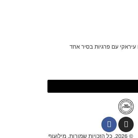
 עיראקי עם פרגיות בסיר אחד
© 2026. כל הזכויות שמורות. מילועוף