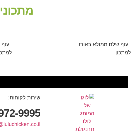
מתכוני
עוף שלם ממולא באורז
עוף 
למתכון
למתכו
שירות לקוחות:
972-9995
@luluchicken.co.il