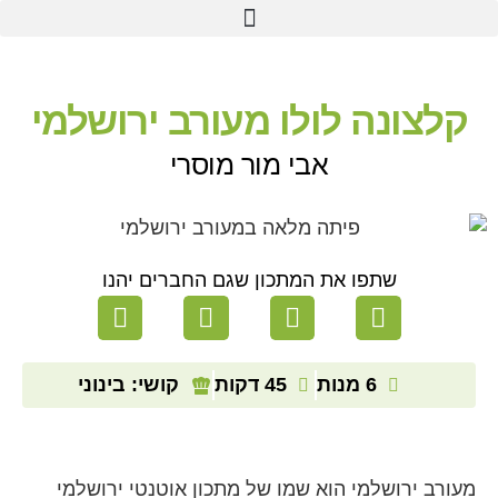
קלצונה לולו מעורב ירושלמי
אבי מור מוסרי
שתפו את המתכון שגם החברים יהנו
6 מנות
45 דקות
קושי: בינוני
מעורב ירושלמי הוא שמו של מתכון אוטנטי ירושלמי