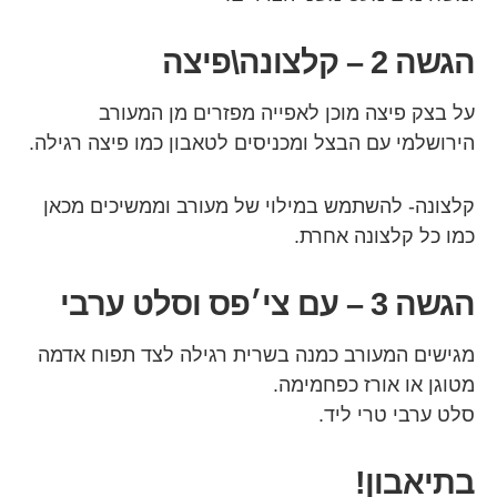
הגשה 2 – קלצונה\פיצה
על בצק פיצה מוכן לאפייה מפזרים מן המעורב
הירושלמי עם הבצל ומכניסים לטאבון כמו פיצה רגילה.
קלצונה- להשתמש במילוי של מעורב וממשיכים מכאן
כמו כל קלצונה אחרת.
הגשה 3 – עם צי׳פס וסלט ערבי
מגישים המעורב כמנה בשרית רגילה לצד תפוח אדמה
מטוגן או אורז כפחמימה.
סלט ערבי טרי ליד.
בתיאבון!