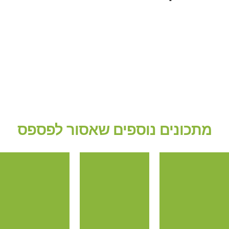
מתכונים נוספים שאסור לפספס